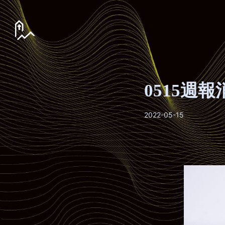
0515週報
2022-05-15