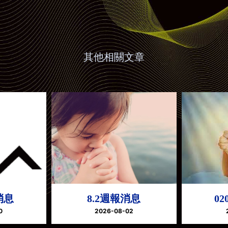
其他相關文章
消息
8.2週報消息
0
0
2026-08-02