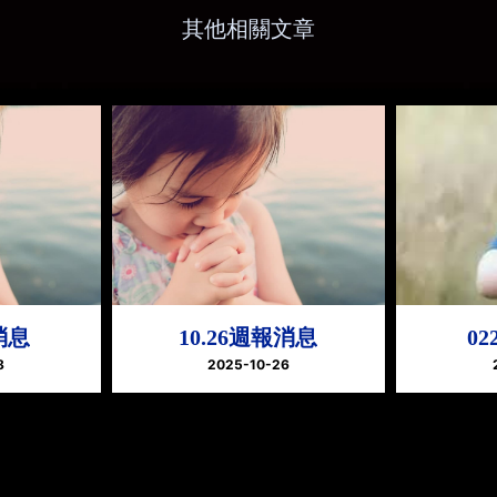
其他相關文章
消息
10.26週報消息
0
8
2025-10-26