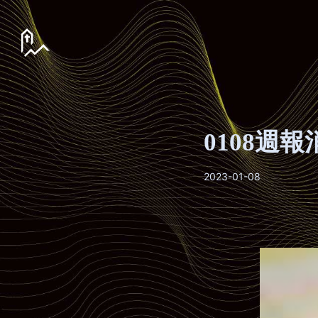
0108週報
2023-01-08