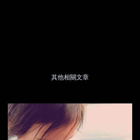
其他相關文章