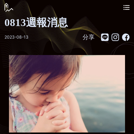
0813週報消息
分享
2023-08-13