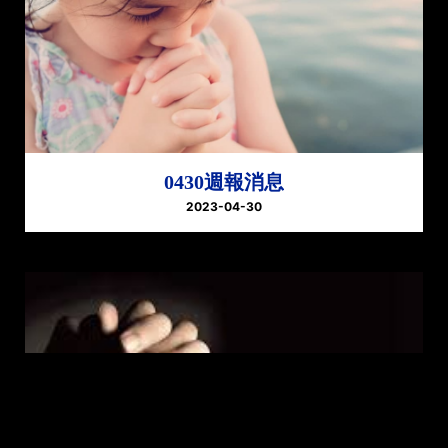
0430週報消息
2023-04-30