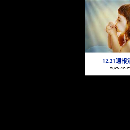
12.21週
2025-12-2