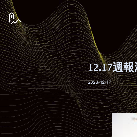
12.17週
2023-12-17