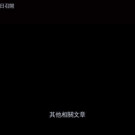
日召開
其他相關文章