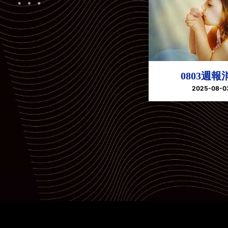
0803週報
2025-08-0