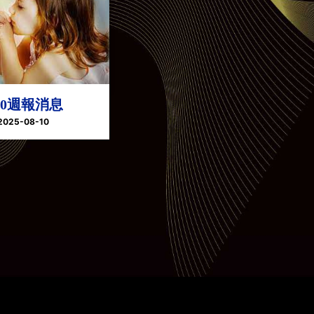
.10週報消息
2025-08-10