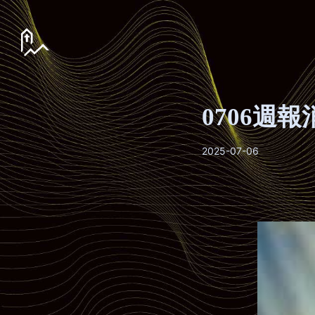
0706週報
2025-07-06