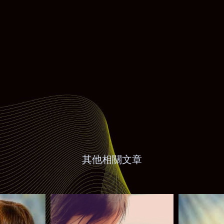
其他相關文章