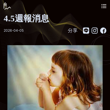
4.5週報消息
分享
2026-04-05