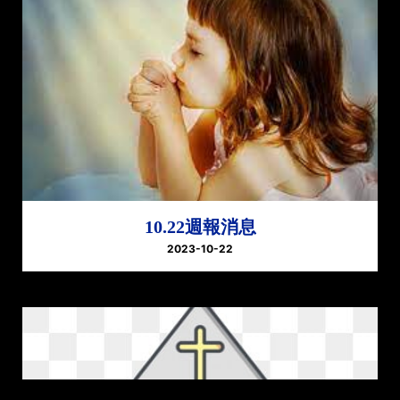
10.22週報消息
2023-10-22