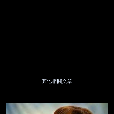
其他相關文章