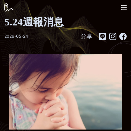
5.24週報消息
分享
2026-05-24