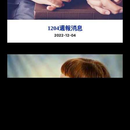
1204週報消息
2022-12-04