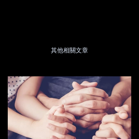
其他相關文章