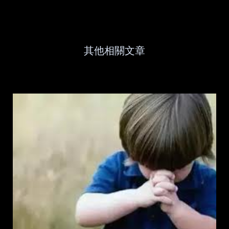
其他相關文章