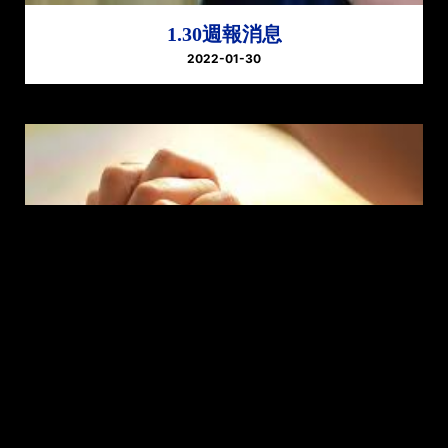
1.30週報消息
2022-01-30
1203週報消息
2023-12-03