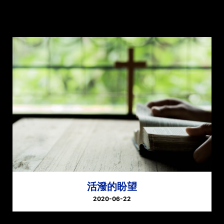
活潑的盼望
2020-06-22