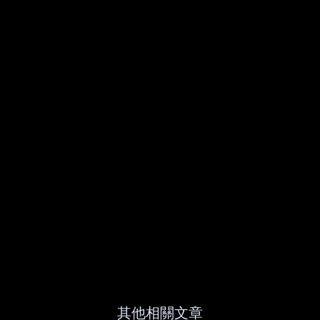
其他相關文章