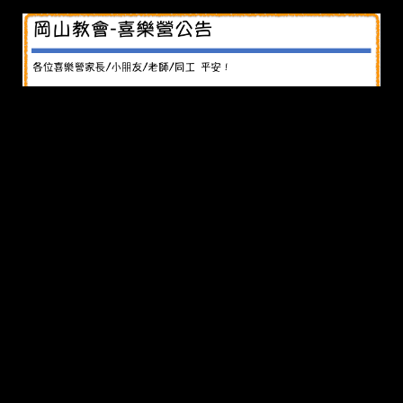
喜樂營停課延長公告
2021-06-09