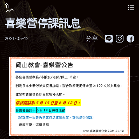
喜樂營停課訊息
分享
2021-05-12