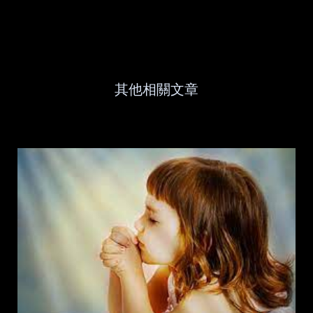
其他相關文章