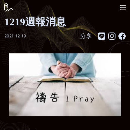
1219週報消息
分享
2021-12-19