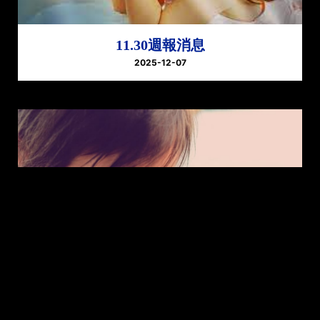
11.30週報消息
2025-12-07