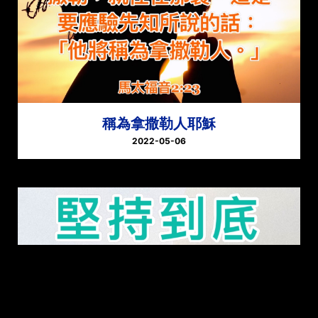
稱為拿撒勒人耶穌
2022-05-06