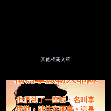
其他相關文章