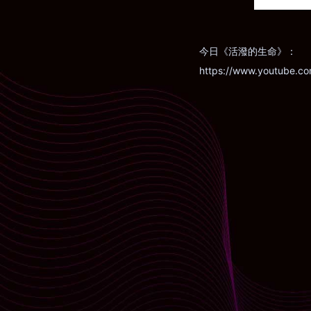
今日《活潑的生命》：
https://www.youtube.