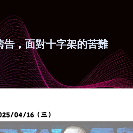
禱告，面對十字架的苦難