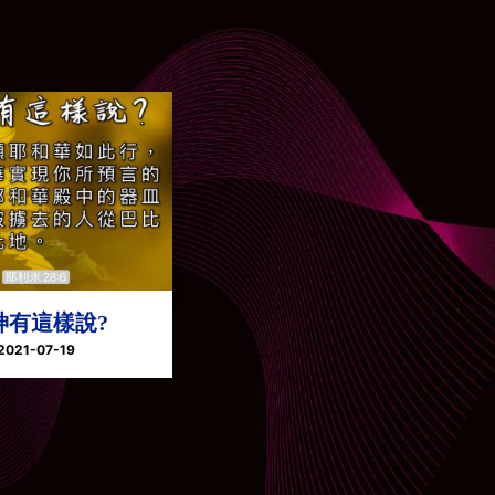
神有這樣說?
2021-07-19