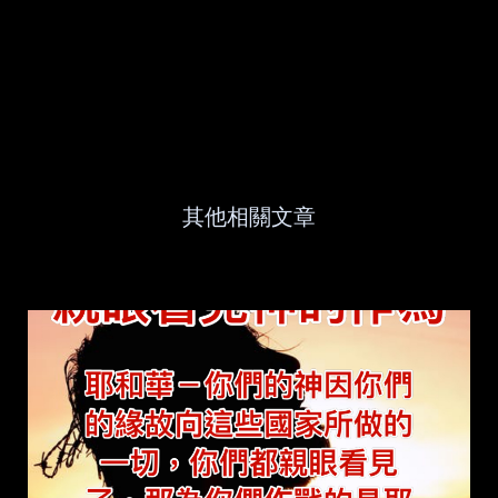
其他相關文章