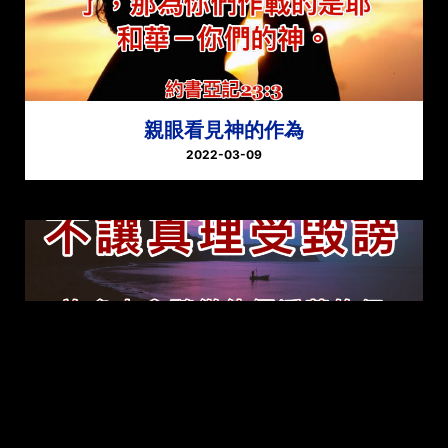
親眼看見神的作為
2022-03-09