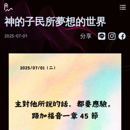
神的子民所夢想的世界
分享
2025-07-01