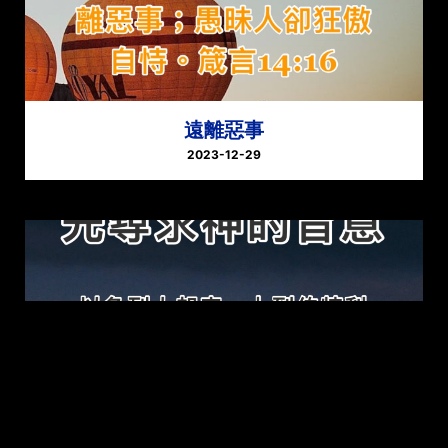
遠離惡事
2023-12-29