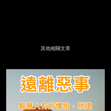
其他相關文章