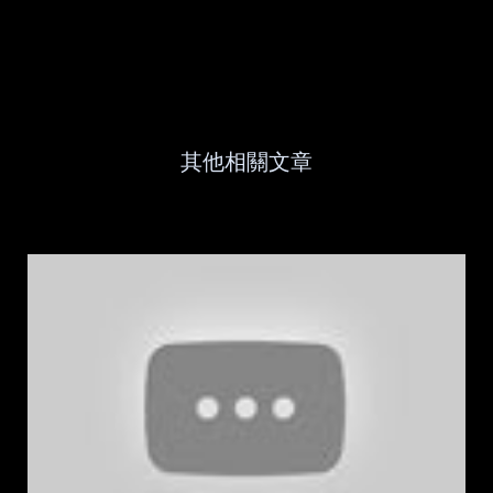
其他相關文章