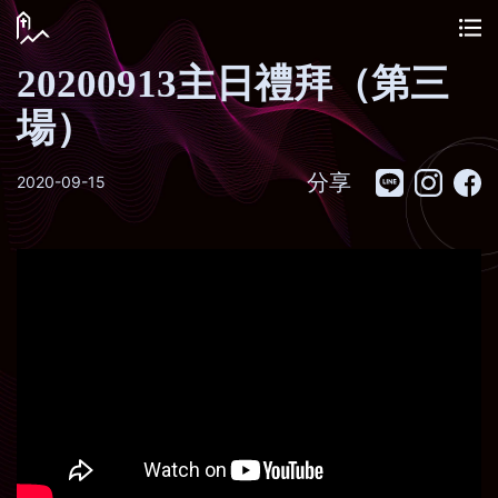
20200913主日禮拜（第三
場）
分享
2020-09-15