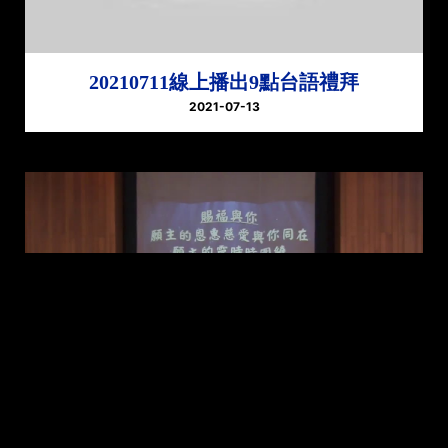
20210711線上播出9點台語禮拜
2021-07-13