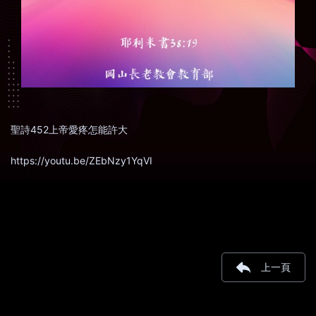
聖詩452上帝愛疼怎能許大
https://youtu.be/ZEbNzy1YqVI
上一頁