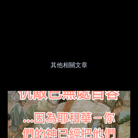
其他相關文章