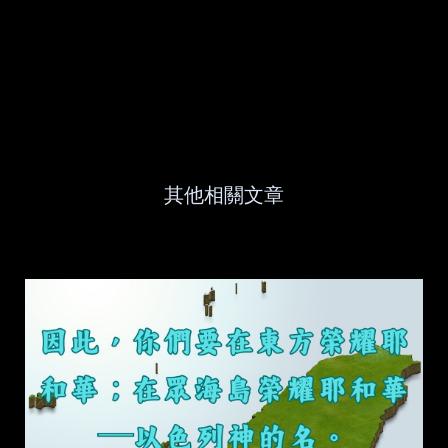
其他相關文章