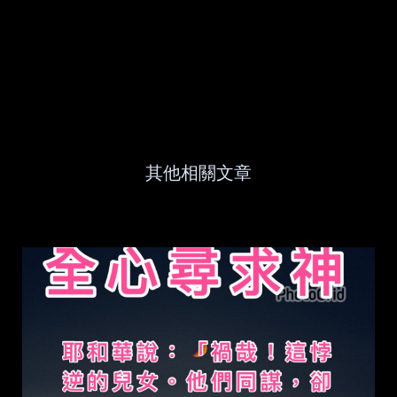
其他相關文章