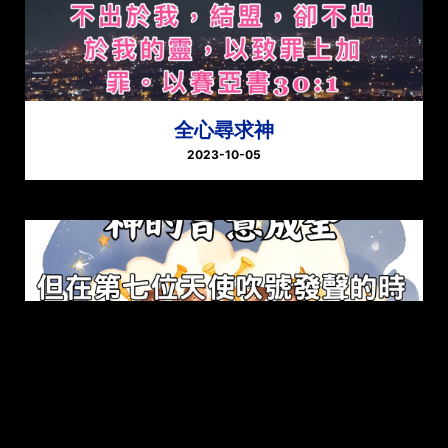
全心尋求神
2023-10-05