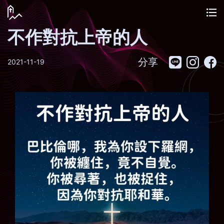
不作對抗上帝的人
分享
2021-11-19