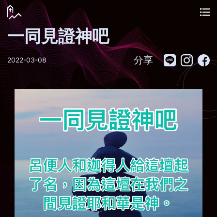
一同見證神吧
分享
2022-03-08