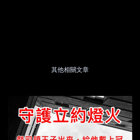
其他相關文章