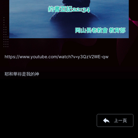
https://www.youtube.com/watch?v=y3QzV2WE-qw
耶和華祢是我的神
上一頁