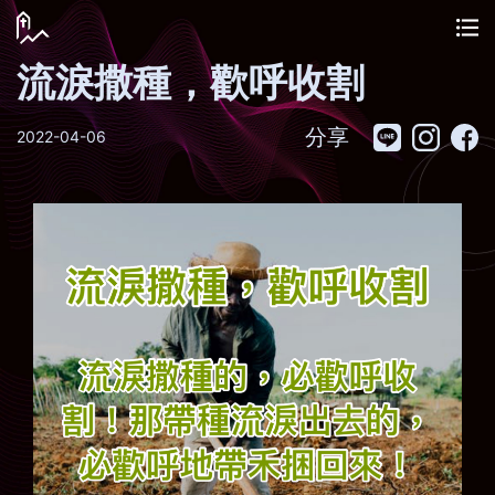
流淚撒種，歡呼收割
分享
2022-04-06