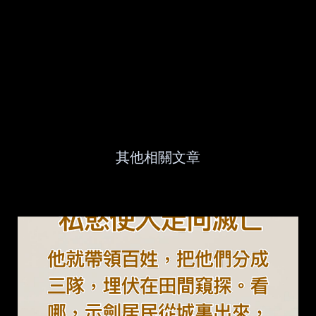
其他相關文章