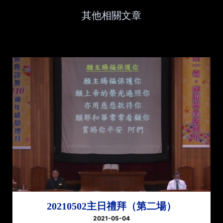
其他相關文章
20210502主日禮拜（第二場）
2021-05-04