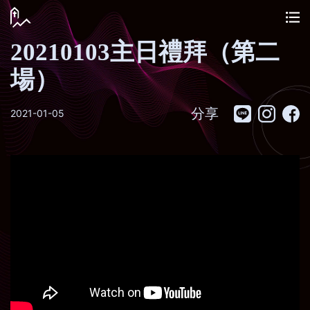
20210103主日禮拜（第二
場）
分享
2021-01-05