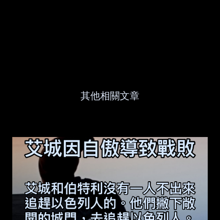
其他相關文章