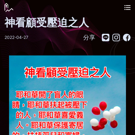
神看顧受壓迫之人
分享
2022-04-27