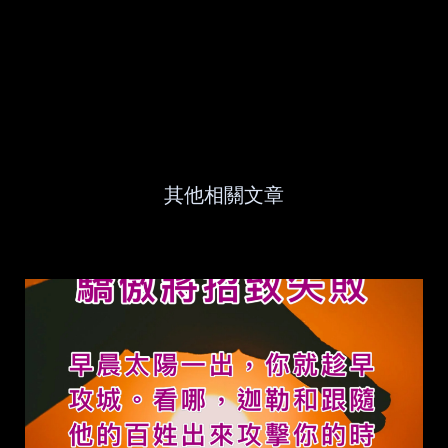
其他相關文章