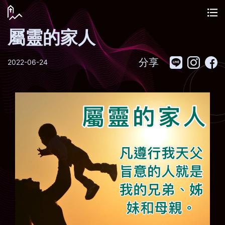
屬靈的家人
分享
2022-06-24