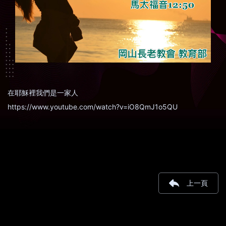
在耶穌裡我們是一家人
https://www.youtube.com/watch?v=iO8QmJ1o5QU
上一頁