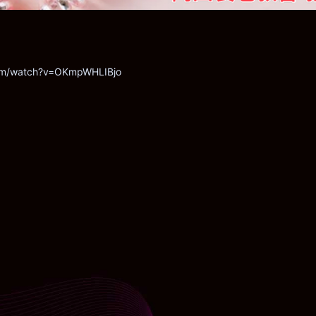
com/watch?v=OKmpWHLIBjo