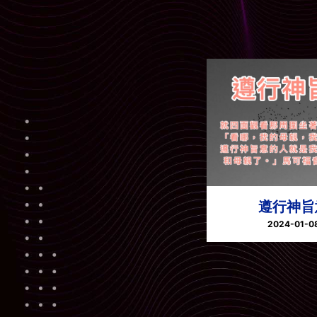
遵行神旨
2024-01-0