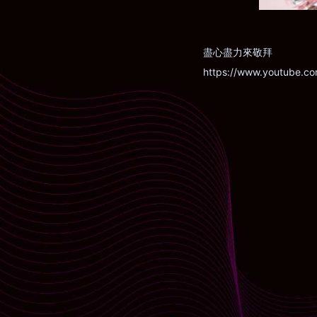
盡心盡力來敬拜
https://www.youtube.