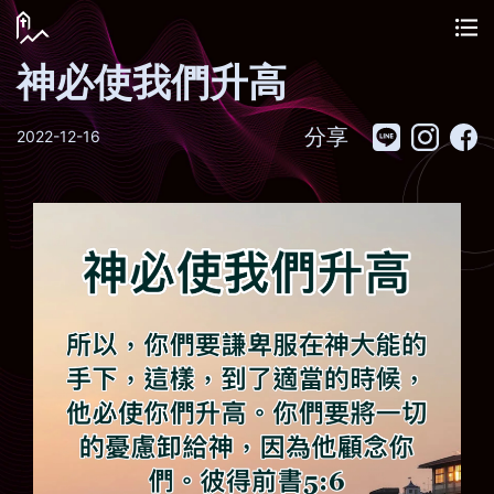
神必使我們升高
分享
2022-12-16