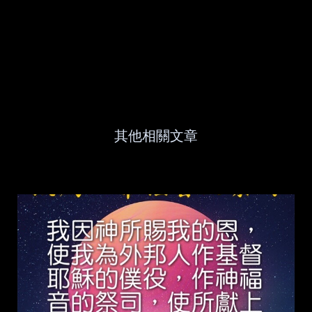
其他相關文章