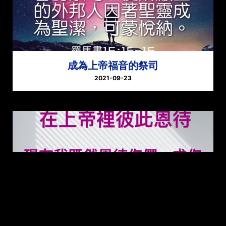
成為上帝福音的祭司
2021-09-23