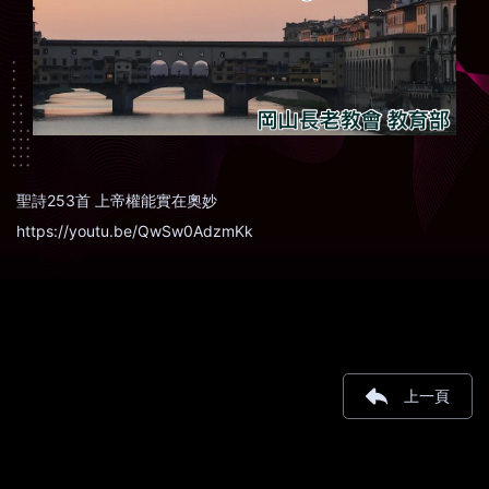
聖詩253首 上帝權能實在奧妙
https://youtu.be/QwSw0AdzmKk
上一頁