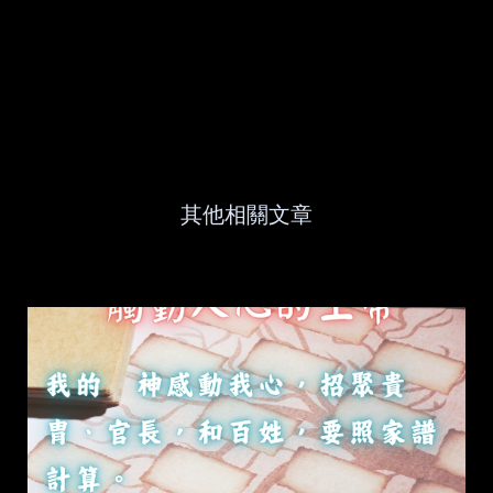
其他相關文章