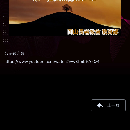
啟示錄之歌
https://www.youtube.com/watch?v=v8fmLl5YxQ4
上一頁