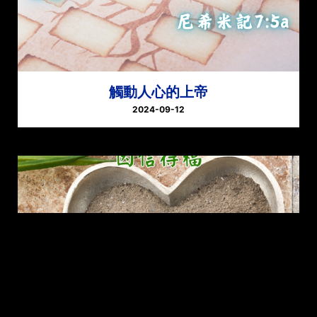
觸動人心的上帝
2024-09-12