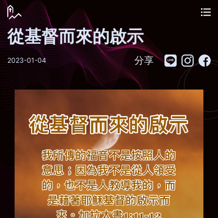
從基督而來的啟示
分享
2023-01-04