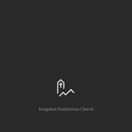
Kangshan Presbyterian Church