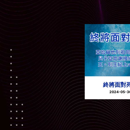
終將面對
2024-05-3