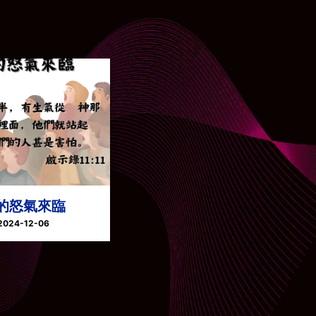
的怒氣來臨
2024-12-06