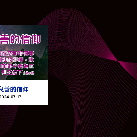
良善的信仰
2024-07-17