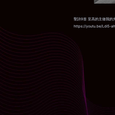
聖詩9首 至高的主做我的
https://youtu.be/Ldi5