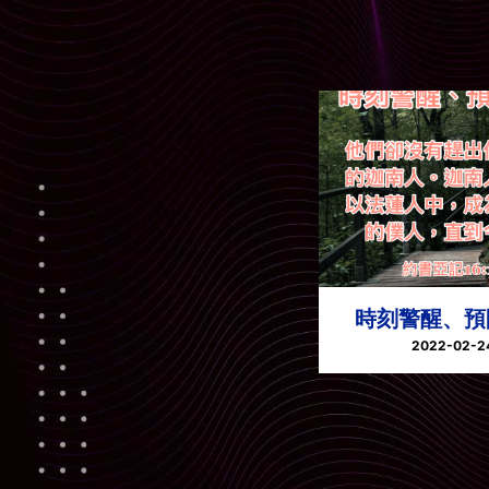
時刻警醒、預
2022-02-2