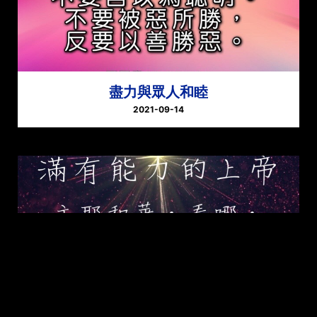
盡力與眾人和睦
2021-09-14