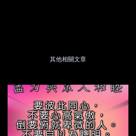
其他相關文章