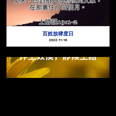
百姓放肆度日
2022-11-18