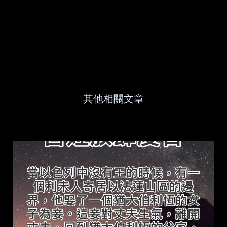
其他相關文章