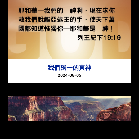
我們獨一的真神
2024-08-05