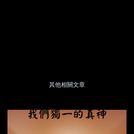
其他相關文章