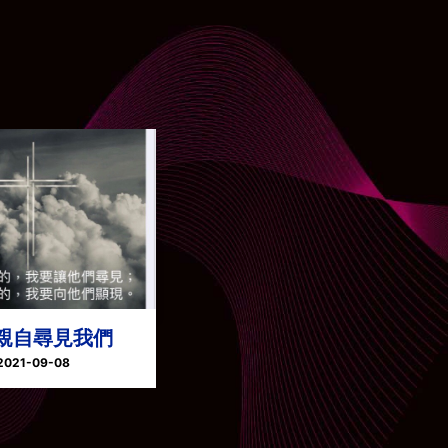
親自尋見我們
2021-09-08