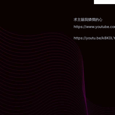
求主賜我憐憫的心
https://www.youtube.
https://youtu.be/k8K