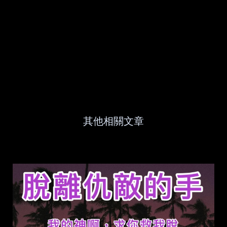
其他相關文章