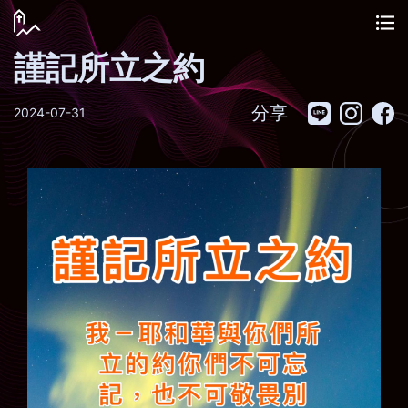
謹記所立之約
分享
2024-07-31