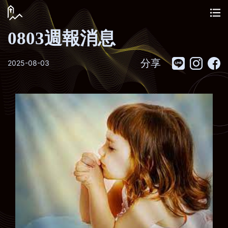
0803週報消息
分享
2025-08-03