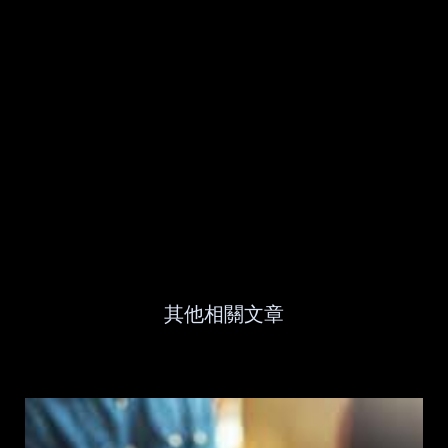
其他相關文章