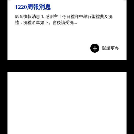
1220周報消息
影音快報消息 1. 感謝主！今日禮拜中舉行聖禮典及洗
禮，洗禮名單如下。會後請受洗...
閱讀更多