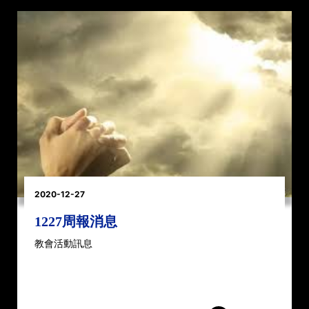
2020-12-27
1227周報消息
教會活動訊息