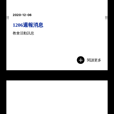
2020-12-06
1206週報消息
教會活動訊息
閱讀更多