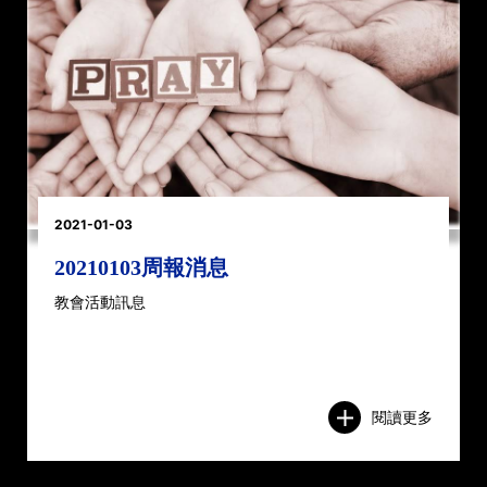
2021-01-03
20210103周報消息
教會活動訊息
閱讀更多