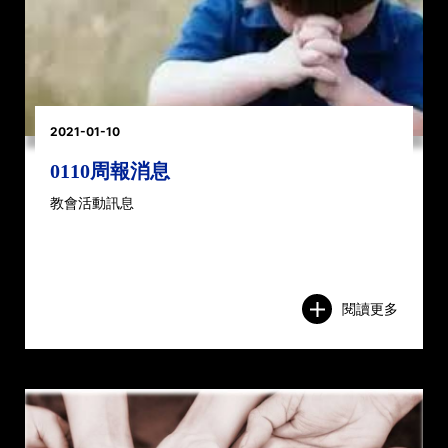
2021-01-10
0110周報消息
教會活動訊息
閱讀更多