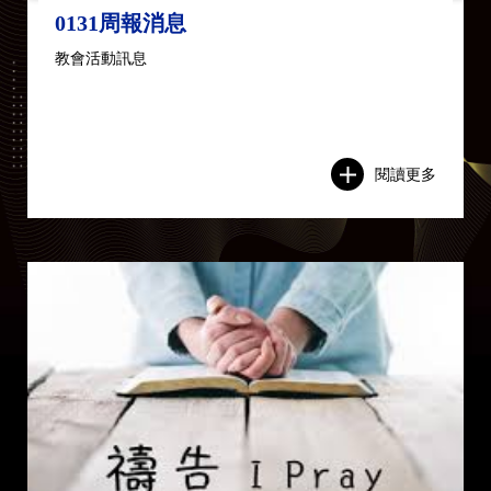
0131周報消息
教會活動訊息
閱讀更多