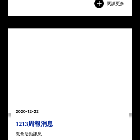
閱讀更多
2020-12-22
1213周報消息
教會活動訊息