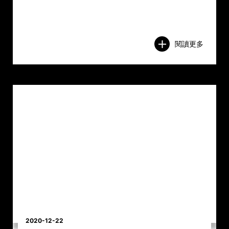
閱讀更多
2020-12-22