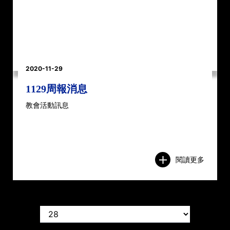
2020-11-29
1129周報消息
教會活動訊息
閱讀更多