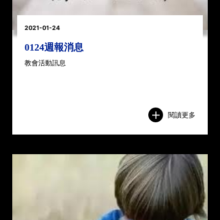
2021-01-24
0124週報消息
教會活動訊息
閱讀更多